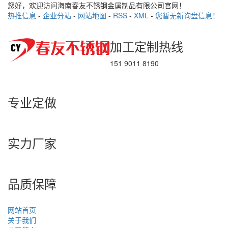
您好，欢迎访问海南春友不锈钢金属制品有限公司官网！
热推信息
-
企业分站
-
网站地图
-
RSS
-
XML
-
您暂无新询盘信息！
加工定制热线
151 9011 8190
专业定做
实力厂家
品质保障
网站首页
关于我们