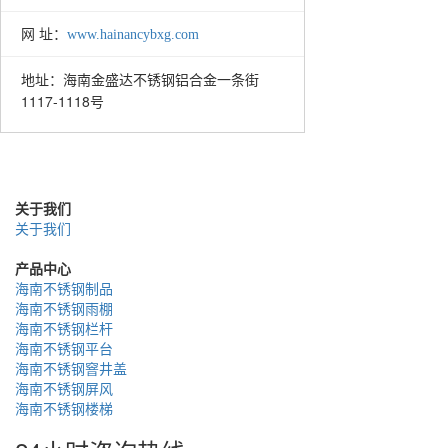
网 址：
www.hainancybxg.com
海南金盛达不锈钢铝合金一条街
地址：
1117-1118号
关于我们
关于我们
产品中心
海南不锈钢制品
海南不锈钢雨棚
海南不锈钢栏杆
海南不锈钢平台
海南不锈钢窨井盖
海南不锈钢屏风
海南不锈钢楼梯