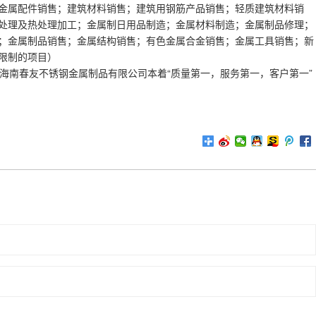
属配件销售；建筑材料销售；建筑用钢筋产品销售；轻质建筑材料销
处理及热处理加工；金属制日用品制造；金属材料制造；金属制品修理；
；金属制品销售；金属结构销售；有色金属合金销售；金属工具销售；新
限制的项目）
海南春友不锈钢金属制品有限公司本着“质量第一，服务第一，客户第一”