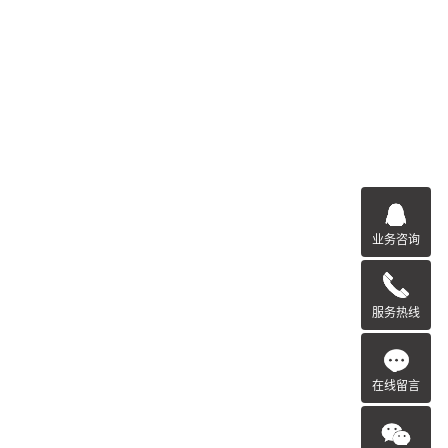
业务咨询
服务热线
在线留言