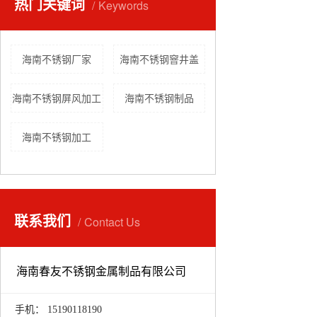
热门关键词
Keywords
海南不锈钢厂家
海南不锈钢窨井盖
海南不锈钢屏风加工
海南不锈钢制品
海南不锈钢加工
联系我们
Contact Us
海南春友不锈钢金属制品有限公司
手机： 15190118190