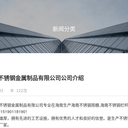
新闻分类
不锈钢金属制品有限公司公司介绍
01
122次
钢金属制品有限公司专业在海南生产海南不锈钢雨棚,海南不锈钢栏杆,
15190118190！
，拥有先进的工艺设施，拥有优秀的人才和良好的信誉。是生产不锈钢
业厂家。