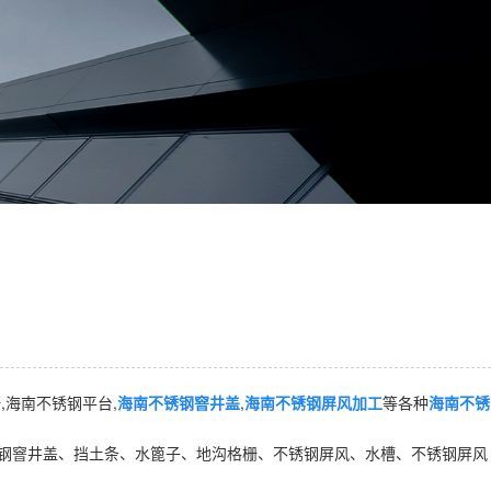
海南不锈钢平台,
海南不锈钢窨井盖
,
海南不锈钢屏风加工
等各种
海南不锈
窨井盖、挡土条、水篦子、地沟格栅、不锈钢屏风、水槽、不锈钢屏风