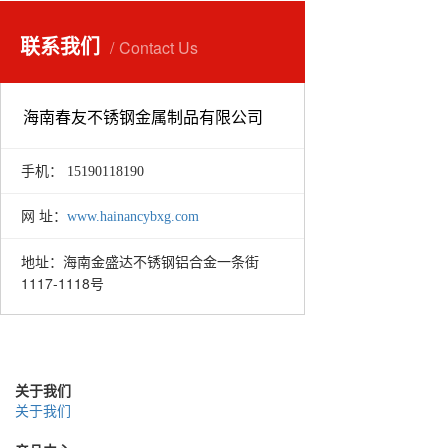
联系我们
Contact Us
海南春友不锈钢金属制品有限公司
手机： 15190118190
网 址：
www.hainancybxg.com
海南金盛达不锈钢铝合金一条街
地址：
1117-1118号
关于我们
关于我们