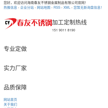
您好，欢迎访问海南春友不锈钢金属制品有限公司官网！
热推信息
-
企业分站
-
网站地图
-
RSS
-
XML
-
您暂无新询盘信息！
加工定制热线
151 9011 8190
专业定做
实力厂家
品质保障
网站首页
关于我们