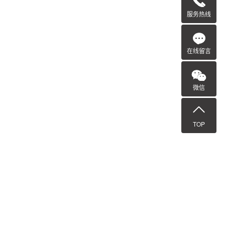
服务热线
在线留言
微信
TOP