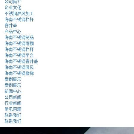
公司简介
企业文化
不锈钢屏风加工
海南不锈钢栏杆
窨井盖
产品中心
海南不锈钢制品
海南不锈钢雨棚
海南不锈钢栏杆
海南不锈钢平台
海南不锈钢窨井盖
海南不锈钢屏风
海南不锈钢楼梯
案例展示
案例展示
新闻中心
公司新闻
行业新闻
常见问题
联系我们
联系我们