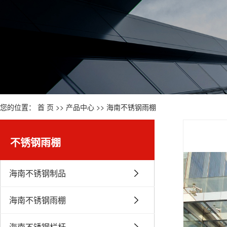
您的位置：
首 页
>>
产品中心
>>
海南不锈钢雨棚
不锈钢雨棚
海南不锈钢制品
海南不锈钢雨棚
海南不锈钢栏杆