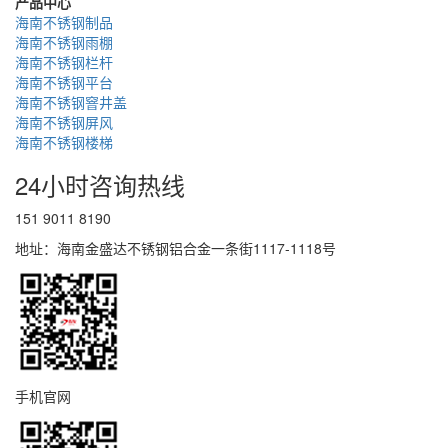
产品中心
海南不锈钢制品
海南不锈钢雨棚
海南不锈钢栏杆
海南不锈钢平台
海南不锈钢窨井盖
海南不锈钢屏风
海南不锈钢楼梯
24小时咨询热线
151 9011 8190
地址：海南金盛达不锈钢铝合金一条街1117-1118号
手机官网