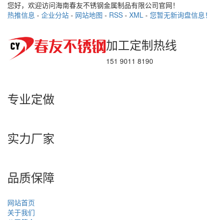
您好，欢迎访问海南春友不锈钢金属制品有限公司官网！
热推信息
-
企业分站
-
网站地图
-
RSS
-
XML
-
您暂无新询盘信息！
加工定制热线
151 9011 8190
专业定做
实力厂家
品质保障
网站首页
关于我们