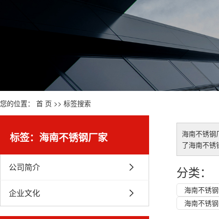
您的位置：
首 页
>> 标签搜索
海南不锈钢
标签：海南不锈钢厂家
了
海南不锈
公司简介
分类：
海南不锈钢
企业文化
海南不锈钢