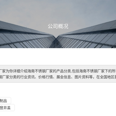
公司概况
厂家
为你详细介绍
海南不锈钢厂家
的产品分类,包括
海南不锈钢厂家
下的所
钢厂家
分类的行业资讯、价格行情、展会信息、图片资料等，在全国地区获
制品
窨井盖