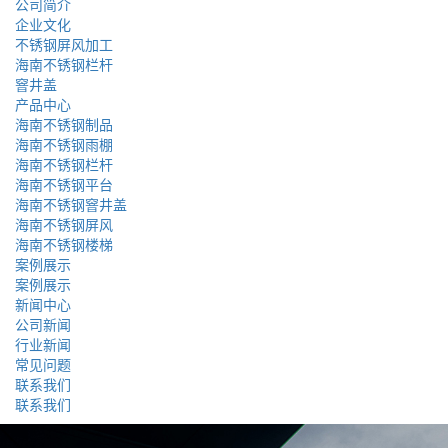
公司简介
企业文化
不锈钢屏风加工
海南不锈钢栏杆
窨井盖
产品中心
海南不锈钢制品
海南不锈钢雨棚
海南不锈钢栏杆
海南不锈钢平台
海南不锈钢窨井盖
海南不锈钢屏风
海南不锈钢楼梯
案例展示
案例展示
新闻中心
公司新闻
行业新闻
常见问题
联系我们
联系我们