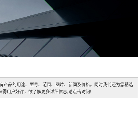
有产品的用途、型号、范围、图片、新闻及价格。同时我们还为您精选
得用户好评，欲了解更多详细信息,请点击访问!