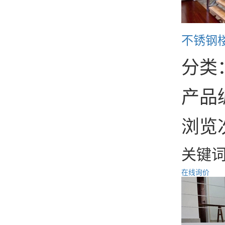
不锈钢
分类
产品编
浏览
关键
在线询价