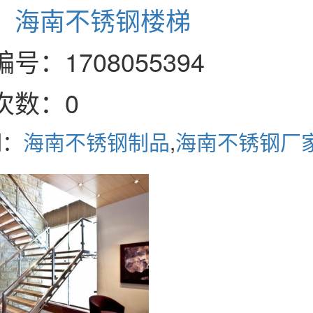
：
海南不锈钢楼梯
号：1708055394
次数：0
词：
海南不锈钢制品
,
海南不锈钢厂